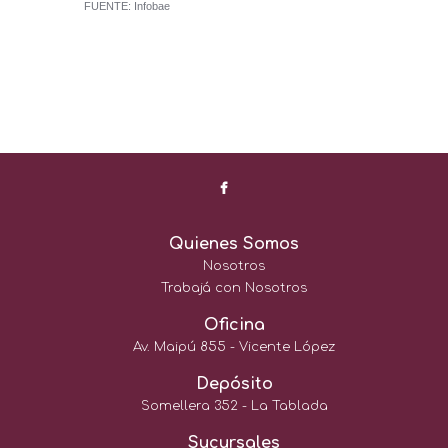
FUENTE: Infobae
Quienes Somos
Nosotros
Trabajá con Nosotros
Oficina
Av. Maipú 855 - Vicente López
Depósito
Somellera 352 - La Tablada
Sucursales