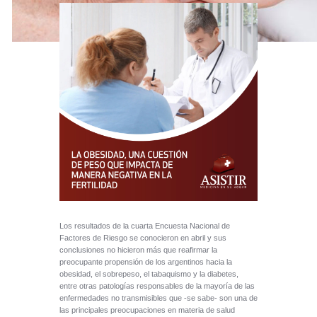
Los resultados de la cuarta Encuesta Nacional de
Factores de Riesgo se conocieron en abril y sus
conclusiones no hicieron más que reafirmar la
preocupante propensión de los argentinos hacia la
obesidad, el sobrepeso, el tabaquismo y la diabetes,
entre otras patologías responsables de la mayoría de las
enfermedades no transmisibles que -se sabe- son una de
las principales preocupaciones en materia de salud